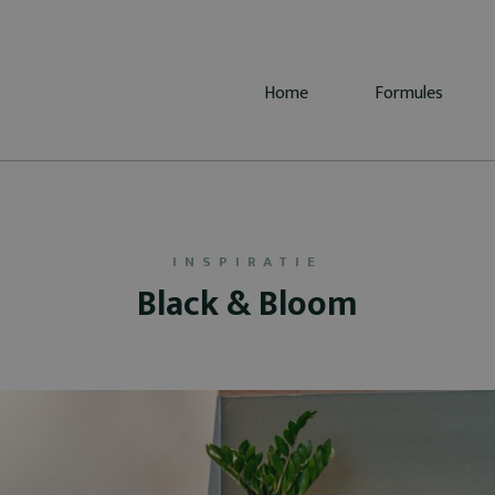
Home
Formules
INSPIRATIE
Black & Bloom