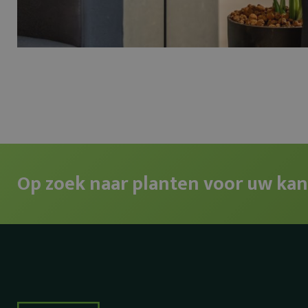
Op zoek naar planten voor uw kan