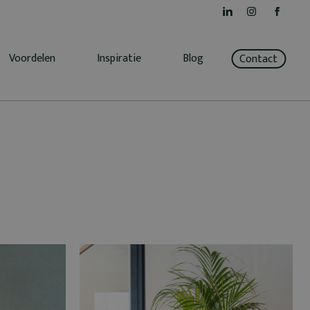
Voordelen
Inspiratie
Blog
Contact