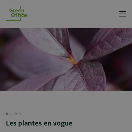
BLOG
Les plantes en vogue