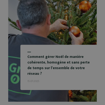
Comment gérer Noël de manière
cohérente, homogène et sans perte
de temps sur l’ensemble de votre
réseau ?
15.07.2025