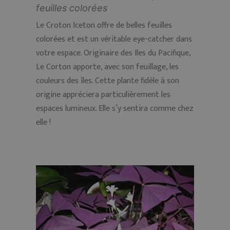
feuilles colorées
Le Croton Iceton offre de belles feuilles
colorées et est un véritable eye-catcher dans
votre espace. Originaire des Iles du Pacifique,
Le Corton apporte, avec son feuillage, les
couleurs des îles. Cette plante fidèle à son
origine appréciera particulièrement les
espaces lumineux. Elle s’y sentira comme chez
elle !