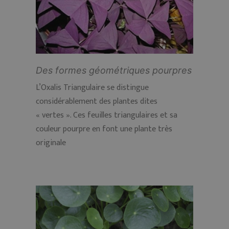
Des formes géométriques pourpres
L’Oxalis Triangulaire se distingue
considérablement des plantes dites
« vertes ». Ces feuilles triangulaires et sa
couleur pourpre en font une plante très
originale