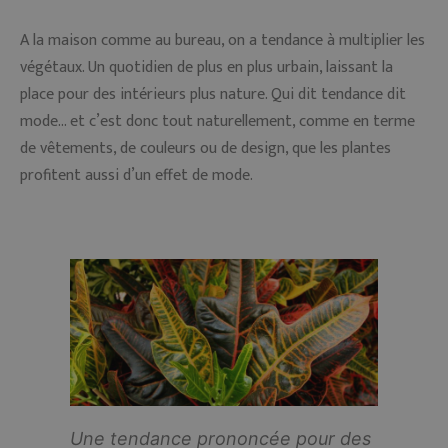
A la maison comme au bureau, on a tendance à multiplier les
végétaux. Un quotidien de plus en plus urbain, laissant la
place pour des intérieurs plus nature. Qui dit tendance dit
mode… et c’est donc tout naturellement, comme en terme
de vêtements, de couleurs ou de design, que les plantes
profitent aussi d’un effet de mode.
Une tendance prononcée pour des