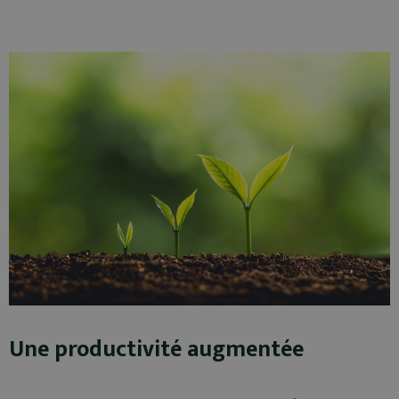
Une productivité augmentée