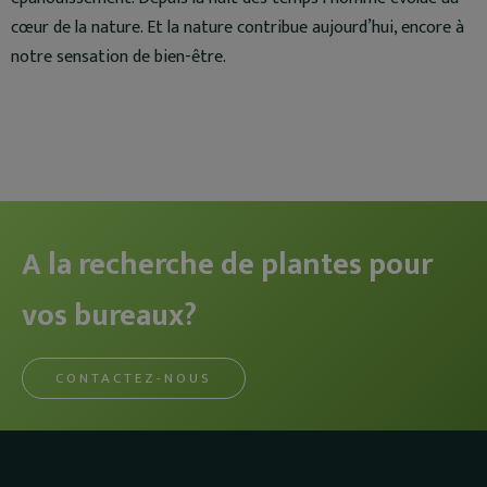
cœur de la nature. Et la nature contribue aujourd’hui, encore à
notre sensation de bien-être.
A la recherche de plantes pour
vos bureaux?
CONTACTEZ-NOUS