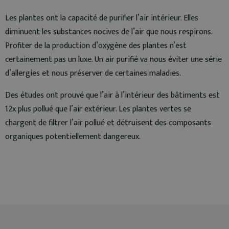
Les plantes ont la capacité de purifier l’air intérieur. Elles
diminuent les substances nocives de l’air que nous respirons.
Profiter de la production d’oxygène des plantes n’est
certainement pas un luxe. Un air purifié va nous éviter une série
d’allergies et nous préserver de certaines maladies.
Des études ont prouvé que l’air à l’intérieur des bâtiments est
12x plus pollué que l’air extérieur. Les plantes vertes se
chargent de filtrer l’air pollué et détruisent des composants
organiques potentiellement dangereux.