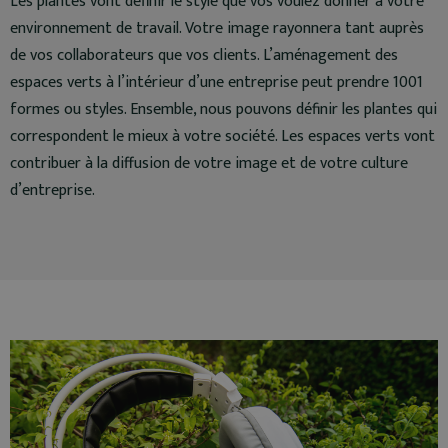
Les plantes vont définir le style que vos voulez donner à votre
environnement de travail. Votre image rayonnera tant auprès
de vos collaborateurs que vos clients. L’aménagement des
espaces verts à l’intérieur d’une entreprise peut prendre 1001
formes ou styles. Ensemble, nous pouvons définir les plantes qui
correspondent le mieux à votre société. Les espaces verts vont
contribuer à la diffusion de votre image et de votre culture
d’entreprise.