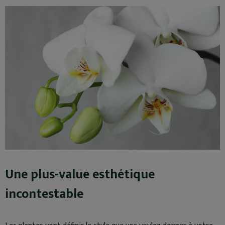
Une plus-value esthétique
incontestable