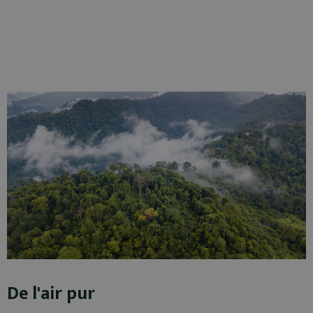
De l'air pur