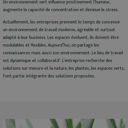
Un environnement vert influence positivement l’humeur,
augmente la capacité de concentration et diminue le stress.
Actuellement, les entreprises prennent le temps de concevoir
un environnement de travail moderne, agréable et surtout
adapté à leur business. Les espaces évoluent, ils doivent être
modulables et flexibles. Aujourd’hui, on partage les
connaissances mais aussi son environnement. Le lieu de travail
est dynamique et collaboratif. L’entreprise recherche des
solutions sur mesure et la nature, les plantes, les espaces verts,
font partie intégrante des solutions proposées.