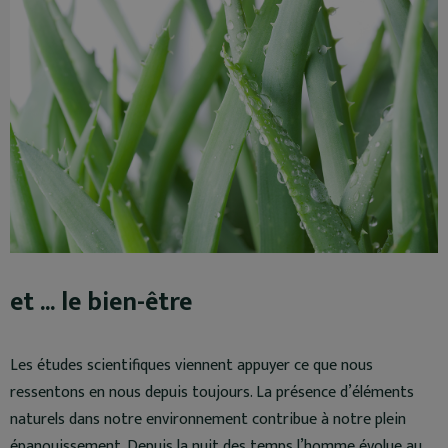
et ... le bien-être
Les études scientifiques viennent appuyer ce que nous
ressentons en nous depuis toujours. La présence d’éléments
naturels dans notre environnement contribue à notre plein
épanouissement. Depuis la nuit des temps l’homme évolue au