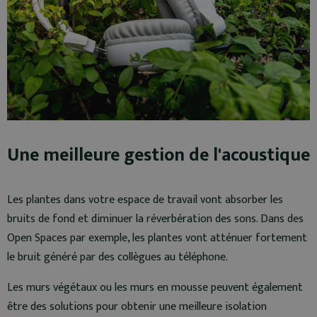
Une meilleure gestion de l'acoustique
Les plantes dans votre espace de travail vont absorber les
bruits de fond et diminuer la réverbération des sons. Dans des
Open Spaces par exemple, les plantes vont atténuer fortement
le bruit généré par des collègues au téléphone.
Les murs végétaux ou les murs en mousse peuvent également
être des solutions pour obtenir une meilleure isolation