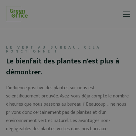
LE VERT AU BUREAU, CELA
FONCTIONNE !
Le bienfait des plantes n'est plus à
démontrer.
L'influence positive des plantes sur nous est
scientifiquement prouvée. Avez-vous déjà compté le nombre
d'heures que nous passons au bureau ? Beaucoup ... ne nous
privons donc certainement pas de plantes et d'un
environnement vert et naturel. Les avantages non-
négligeables des plantes vertes dans nos bureaux :