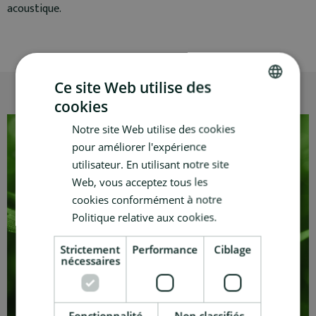
acoustique.
Ce site Web utilise des
cookies
DUTCH
Notre site Web utilise des cookies
FRENCH
pour améliorer l'expérience
utilisateur. En utilisant notre site
Web, vous acceptez tous les
cookies conformément à notre
Politique relative aux cookies.
Strictement
Performance
Ciblage
nécessaires
Fonctionnalité
Non classifiés