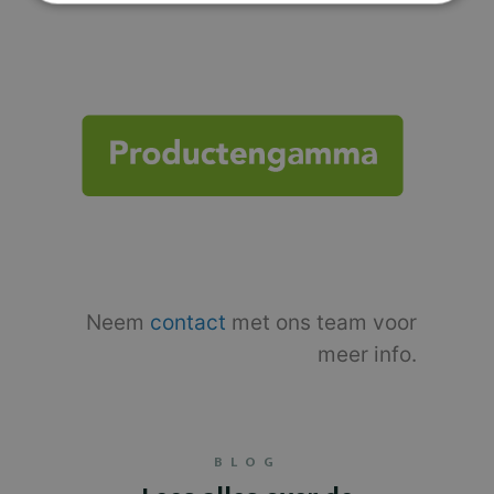
Neem
contact
met ons team voor
meer info.
BLOG