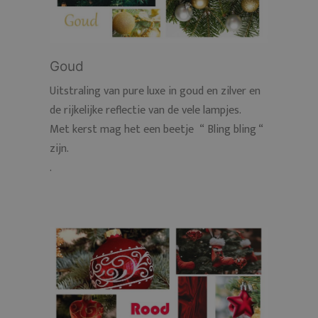
Goud
Uitstraling van pure luxe in goud en zilver en
de rijkelijke reflectie van de vele lampjes.
Met kerst mag het een beetje “ Bling bling “
zijn.
.