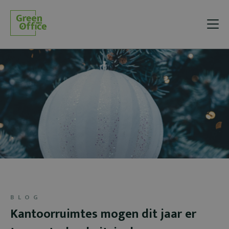
BLOG
Kantoorruimtes mogen dit jaar er