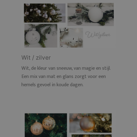
Wit / zilver
Wit, de kleur van sneeuw, van magie en stijl.
Een mix van mat en glans zorgt voor een
hemels gevoel in koude dagen.