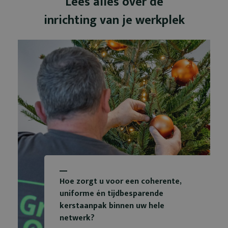
Lees alles over de
inrichting van je werkplek
Hoe zorgt u voor een coherente,
uniforme én tijdbesparende
kerstaanpak binnen uw hele
netwerk?