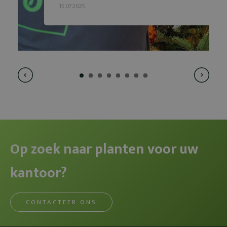
15.07.2025
Op zoek naar planten voor uw
kantoor?
CONTACTEER ONS