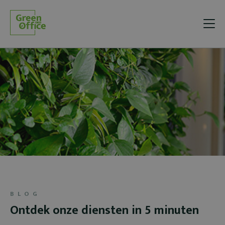
BLOG
Ontdek onze diensten in 5 minuten