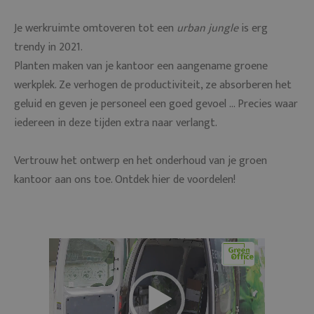
Je werkruimte omtoveren tot een
urban jungle
is erg
trendy in 2021.
Planten maken van je kantoor een aangename groene
werkplek. Ze verhogen de productiviteit, ze absorberen het
geluid en geven je personeel een goed gevoel ... Precies waar
iedereen in deze tijden extra naar verlangt.
Vertrouw het ontwerp en het onderhoud van je groen
kantoor aan ons toe. Ontdek hier de voordelen!
Videospeler