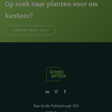
Op zoek naar planten voor uw
kantoor?
CONTACTEER ONS
Rue Emile Pathéstraat 410