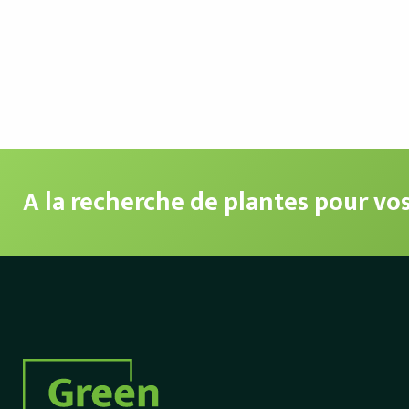
A la recherche de plantes pour vo