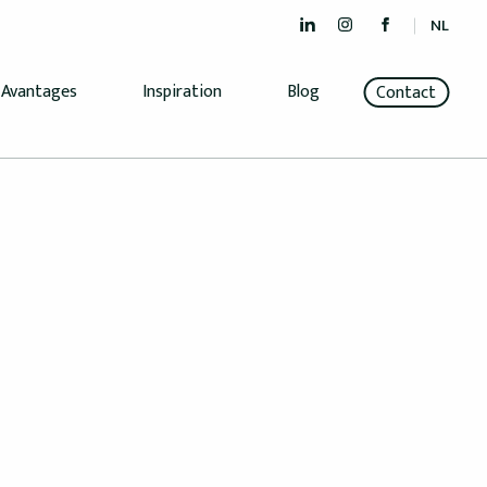
NL
Avantages
Inspiration
Blog
Contact