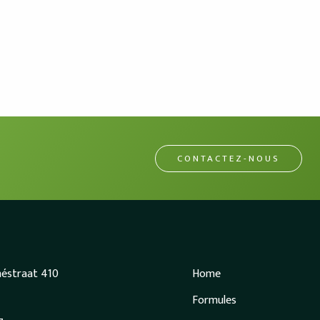
CONTACTEZ-NOUS
héstraat 410
Home
Formules