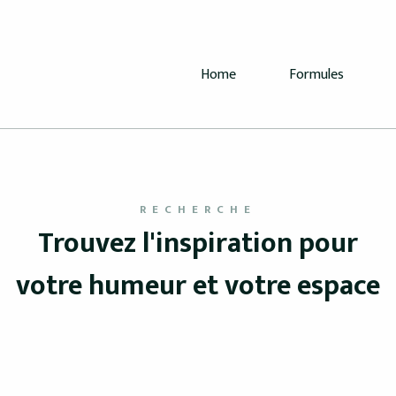
Home
Formules
RECHERCHE
Trouvez l'inspiration pour
votre humeur et votre espace