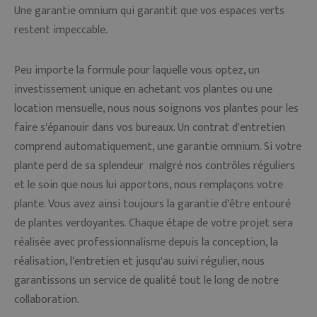
Une garantie omnium qui garantit que vos espaces verts
restent impeccable.
Peu importe la formule pour laquelle vous optez, un
investissement unique en achetant vos plantes ou une
location mensuelle, nous nous soignons vos plantes pour les
faire s'épanouir dans vos bureaux. Un contrat d'entretien
comprend automatiquement, une garantie omnium. Si votre
plante perd de sa splendeur malgré nos contrôles réguliers
et le soin que nous lui apportons, nous remplaçons votre
plante. Vous avez ainsi toujours la garantie d'être entouré
de plantes verdoyantes. Chaque étape de votre projet sera
réalisée avec professionnalisme depuis la conception, la
réalisation, l'entretien et jusqu'au suivi régulier, nous
garantissons un service de qualité tout le long de notre
collaboration.