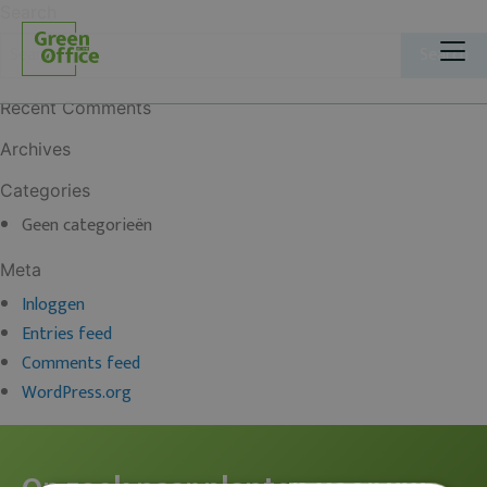
Search
Recent Comments
Archives
Categories
Geen categorieën
Meta
Inloggen
Entries feed
Comments feed
WordPress.org